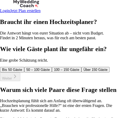
Login
Jetzt Plan erstellen
Braucht ihr einen Hochzeitsplaner?
Die Antwort hängt von eurer Situation ab – nicht vom Budget.
Findet in 2 Minuten heraus, was für euch am besten passt.
Wie viele Gäste plant ihr ungefähr ein?
Eine grobe Schätzung reicht.
Bis 50 Gäste
50 – 100 Gäste
100 – 150 Gäste
Über 150 Gäste
Weiter
Warum sich viele Paare diese Frage stellen
Hochzeitsplanung fühlt sich am Anfang oft überwältigend an.
„Brauchen wir professionelle Hilfe?“ ist eine der ersten Fragen. Die
kurze Antwort: Es kommt darauf an.