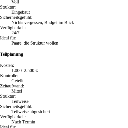
Voll
Struktur:
Eingebaut
Sicherheitsgefühl:
Nichts vergessen, Budget im Blick
Verfügbarkeit:
24/7
Ideal für:
Paare, die Struktur wollen
Teilplanung
Kosten:
1.000–2.500 €
Kontrolle:
Geteilt
Zeitaufwand:
Mittel
Struktur:
Teilweise
Sicherheitsgefühl:
Teilweise abgesichert
Verfügbarkeit:
Nach Termin
Ideal für: