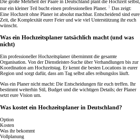
Die große Mehrheit der Paare in Deutschland plant die Hochzeit selbst,
1
nur ein kleiner Teil bucht einen professionellen Planer.
Das zeigt:
Eine Hochzeit ohne Planer ist absolut machbar. Entscheidend sind eure
Zeit, die Komplexität eurer Feier und wie viel Unterstützung ihr euch
wünscht.
Was ein Hochzeitsplaner tatsächlich macht (und was
nicht)
Ein professioneller Hochzeitsplaner übernimmt die gesamte
Organisation. Von der Dienstleister-Suche über Verhandlungen bis zur
Koordination am Hochzeitstag. Er kennt die besten Locations in eurer
Region und sorgt dafür, dass am Tag selbst alles reibungslos läuft.
Was ein Planer nicht macht: Die Entscheidungen für euch treffen. Ihr
bestimmt weiterhin Stil, Budget und die wichtigen Details; der Planer
setzt eure Vision um.
Was kostet ein Hochzeitsplaner in Deutschland?
Option
Kosten
Was ihr bekommt
Vollplanung