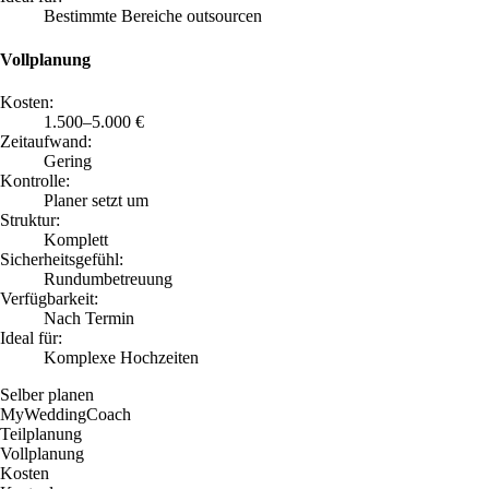
Bestimmte Bereiche outsourcen
Vollplanung
Kosten:
1.500–5.000 €
Zeitaufwand:
Gering
Kontrolle:
Planer setzt um
Struktur:
Komplett
Sicherheitsgefühl:
Rundumbetreuung
Verfügbarkeit:
Nach Termin
Ideal für:
Komplexe Hochzeiten
Selber planen
MyWeddingCoach
Teilplanung
Vollplanung
Kosten