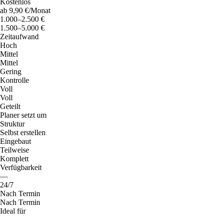
Kostenlos
ab 9,90 €/Monat
1.000–2.500 €
1.500–5.000 €
Zeitaufwand
Hoch
Mittel
Mittel
Gering
Kontrolle
Voll
Voll
Geteilt
Planer setzt um
Struktur
Selbst erstellen
Eingebaut
Teilweise
Komplett
Verfügbarkeit
—
24/7
Nach Termin
Nach Termin
Ideal für