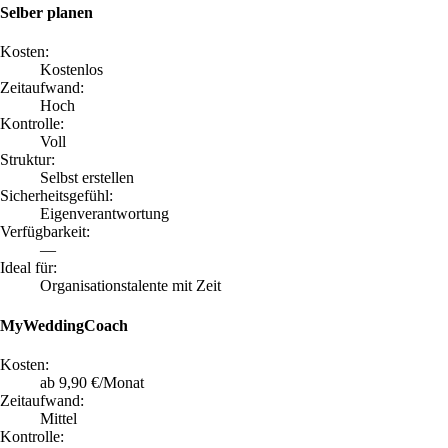
Selber planen
Kosten:
Kostenlos
Zeitaufwand:
Hoch
Kontrolle:
Voll
Struktur:
Selbst erstellen
Sicherheitsgefühl:
Eigenverantwortung
Verfügbarkeit:
—
Ideal für:
Organisationstalente mit Zeit
MyWeddingCoach
Kosten:
ab 9,90 €/Monat
Zeitaufwand:
Mittel
Kontrolle: