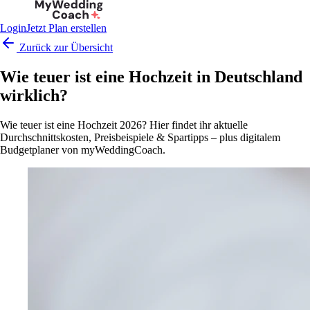
Login
Jetzt Plan erstellen
Zurück zur Übersicht
Wie teuer ist eine Hochzeit in Deutschland
wirklich?
Wie teuer ist eine Hochzeit 2026? Hier findet ihr aktuelle
Durchschnittskosten, Preisbeispiele & Spartipps – plus digitalem
Budgetplaner von myWeddingCoach.