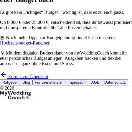
Es gibt kein „richtiges“ Budget – wichtig ist, dass es zu euch passt.
Ob 8.000 € oder 25.000 €, entscheidend ist, dass ihr bewusst priorisiert
und transparente Kontrolle über alle Posten behaltet.
📘 Noch mehr Tipps zur Budgetplanung findet ihr in unserem
Hochzeitsbudget-Ratgeber
.
💡 Mit dem digitalen Budgetplaner von myWeddingCoach könnt ihr
euer persönliches Budget anlegen, Ausgaben tracken und flexibel
anpassen – ganz ohne Excel und Stress.
Zurück zur Übersicht
Ratgeber
Blog
Für Dienstleister
Impressum
AGB
Datenschutz
©
2026