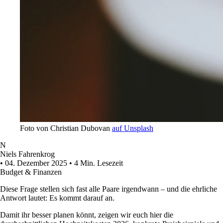
Foto von Christian Dubovan
auf Unsplash
N
Niels Fahrenkrog
•
04. Dezember 2025
•
4 Min. Lesezeit
Budget & Finanzen
Diese Frage stellen sich fast alle Paare irgendwann – und die ehrliche
Antwort lautet: Es kommt darauf an.
Damit ihr besser planen könnt, zeigen wir euch hier die