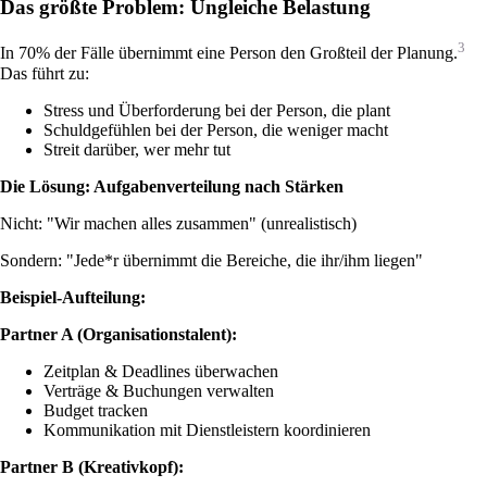
Das größte Problem: Ungleiche Belastung
3
In 70% der Fälle übernimmt eine Person den Großteil der Planung.
Das führt zu:
Stress und Überforderung bei der Person, die plant
Schuldgefühlen bei der Person, die weniger macht
Streit darüber, wer mehr tut
Die Lösung: Aufgabenverteilung nach Stärken
Nicht: "Wir machen alles zusammen" (unrealistisch)
Sondern: "Jede*r übernimmt die Bereiche, die ihr/ihm liegen"
Beispiel-Aufteilung:
Partner A (Organisationstalent):
Zeitplan & Deadlines überwachen
Verträge & Buchungen verwalten
Budget tracken
Kommunikation mit Dienstleistern koordinieren
Partner B (Kreativkopf):