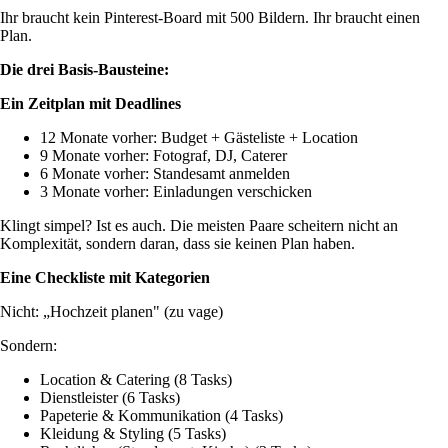
Ihr braucht kein Pinterest-Board mit 500 Bildern. Ihr braucht einen
Plan.
Die drei Basis-Bausteine:
Ein Zeitplan mit Deadlines
12 Monate vorher: Budget + Gästeliste + Location
9 Monate vorher: Fotograf, DJ, Caterer
6 Monate vorher: Standesamt anmelden
3 Monate vorher: Einladungen verschicken
Klingt simpel? Ist es auch. Die meisten Paare scheitern nicht an
Komplexität, sondern daran, dass sie keinen Plan haben.
Eine Checkliste mit Kategorien
Nicht: „Hochzeit planen" (zu vage)
Sondern:
Location & Catering (8 Tasks)
Dienstleister (6 Tasks)
Papeterie & Kommunikation (4 Tasks)
Kleidung & Styling (5 Tasks)