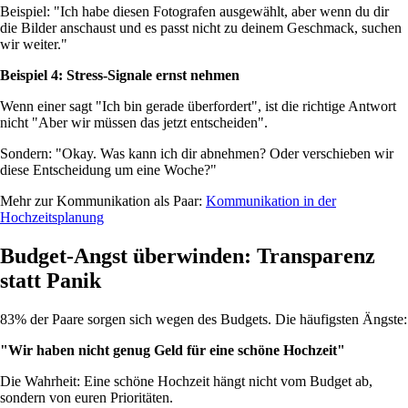
Beispiel: "Ich habe diesen Fotografen ausgewählt, aber wenn du dir
die Bilder anschaust und es passt nicht zu deinem Geschmack, suchen
wir weiter."
Beispiel 4: Stress-Signale ernst nehmen
Wenn einer sagt "Ich bin gerade überfordert", ist die richtige Antwort
nicht "Aber wir müssen das jetzt entscheiden".
Sondern: "Okay. Was kann ich dir abnehmen? Oder verschieben wir
diese Entscheidung um eine Woche?"
Mehr zur Kommunikation als Paar:
Kommunikation in der
Hochzeitsplanung
Budget-Angst überwinden: Transparenz
statt Panik
83% der Paare sorgen sich wegen des Budgets. Die häufigsten Ängste:
"Wir haben nicht genug Geld für eine schöne Hochzeit"
Die Wahrheit: Eine schöne Hochzeit hängt nicht vom Budget ab,
sondern von euren Prioritäten.