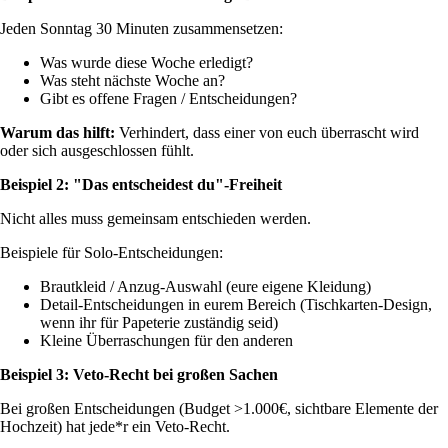
Jeden Sonntag 30 Minuten zusammensetzen:
Was wurde diese Woche erledigt?
Was steht nächste Woche an?
Gibt es offene Fragen / Entscheidungen?
Warum das hilft:
Verhindert, dass einer von euch überrascht wird
oder sich ausgeschlossen fühlt.
Beispiel 2: "Das entscheidest du"-Freiheit
Nicht alles muss gemeinsam entschieden werden.
Beispiele für Solo-Entscheidungen:
Brautkleid / Anzug-Auswahl (eure eigene Kleidung)
Detail-Entscheidungen in eurem Bereich (Tischkarten-Design,
wenn ihr für Papeterie zuständig seid)
Kleine Überraschungen für den anderen
Beispiel 3: Veto-Recht bei großen Sachen
Bei großen Entscheidungen (Budget >1.000€, sichtbare Elemente der
Hochzeit) hat jede*r ein Veto-Recht.