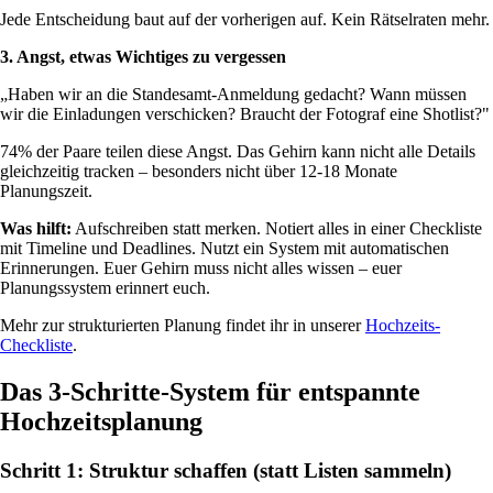
Jede Entscheidung baut auf der vorherigen auf. Kein Rätselraten mehr.
3. Angst, etwas Wichtiges zu vergessen
„Haben wir an die Standesamt-Anmeldung gedacht? Wann müssen
wir die Einladungen verschicken? Braucht der Fotograf eine Shotlist?"
74% der Paare teilen diese Angst. Das Gehirn kann nicht alle Details
gleichzeitig tracken – besonders nicht über 12-18 Monate
Planungszeit.
Was hilft:
Aufschreiben statt merken. Notiert alles in einer Checkliste
mit Timeline und Deadlines. Nutzt ein System mit automatischen
Erinnerungen. Euer Gehirn muss nicht alles wissen – euer
Planungssystem erinnert euch.
Mehr zur strukturierten Planung findet ihr in unserer
Hochzeits-
Checkliste
.
Das 3-Schritte-System für entspannte
Hochzeitsplanung
Schritt 1: Struktur schaffen (statt Listen sammeln)