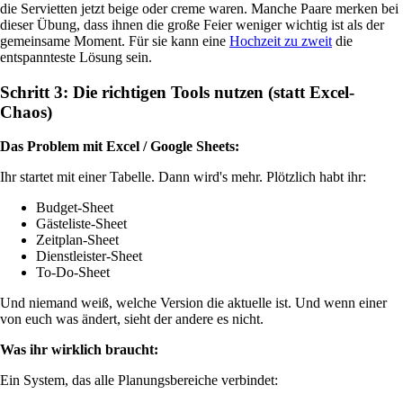
die Servietten jetzt beige oder creme waren. Manche Paare merken bei
dieser Übung, dass ihnen die große Feier weniger wichtig ist als der
gemeinsame Moment. Für sie kann eine
Hochzeit zu zweit
die
entspannteste Lösung sein.
Schritt 3: Die richtigen Tools nutzen (statt Excel-
Chaos)
Das Problem mit Excel / Google Sheets:
Ihr startet mit einer Tabelle. Dann wird's mehr. Plötzlich habt ihr:
Budget-Sheet
Gästeliste-Sheet
Zeitplan-Sheet
Dienstleister-Sheet
To-Do-Sheet
Und niemand weiß, welche Version die aktuelle ist. Und wenn einer
von euch was ändert, sieht der andere es nicht.
Was ihr wirklich braucht:
Ein System, das alle Planungsbereiche verbindet: