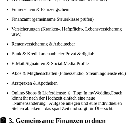
Führerschein & Fahrzeugschein
Finanzamt (gemeinsame Steuerklasse prüfen)
Versicherungen (Kranken-, Haftpflicht-, Lebensversicherung
usw.)
Rentenversicherung & Arbeitgeber
Bank & Kreditkartenanbieter Privat & digital:
E-Mail-Signaturen & Social-Media-Profile
Abos & Mitgliedschaften (Fitnessstudio, Streamingdienste etc.)
Arztpraxen & Apotheken
Online-Shops & Lieferdienste 📱 Tipp: In myWeddingCoach
könnt ihr nach der Hochzeit einfach eine neue
„Namensänderung“-Aufgabe anlegen und eure individuellen
Stellen abhaken – das spart Zeit und sorgt für Übersicht.
🏦 3. Gemeinsame Finanzen ordnen