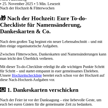
•
25. November 2025
•
5 Min. Lesezeit
Nach der Hochzeit & Flitterwochen
🎁 Nach der Hochzeit: Eure To-do-
Checkliste für Namensänderung,
Dankeskarten & Co.
Nach dem großen Tag beginnt ein neuer Lebensabschnitt – und mit
ihm einige organisatorische Aufgaben.
Zwischen Flitterwochen, Dankeskarten und Namensänderungen kann
man leicht den Überblick verlieren.
Mit dieser To-do-Checkliste erledigt ihr alle wichtigen Punkte Schritt
für Schritt – und startet entspannt in euer gemeinsames Eheleben.
Unsere
Hochzeitscheckliste
bereitet euch schon vor der Hochzeit auf
diese Nach-Hochzeit-Aufgaben vor.
💌 1. Dankeskarten verschicken
Nach der Feier ist vor der Danksagung – eine liebevolle Geste, um
euch bei euren Gästen für die gemeinsame Zeit zu bedanken.