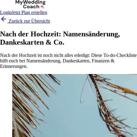
Login
Jetzt Plan erstellen
Zurück zur Übersicht
Nach der Hochzeit: Namensänderung,
Dankeskarten & Co.
Nach der Hochzeit ist noch nicht alles erledigt: Diese To-do-Checkliste
hilft euch bei Namensänderung, Dankeskarten, Finanzen &
Erinnerungen.